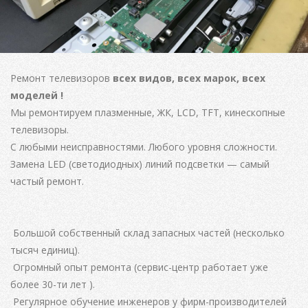
Ремонт телевизоров
всех видов, всех марок, всех
моделей !
Мы ремонтируем плазменные, ЖК, LCD, TFT, кинескопные
телевизоры.
С любыми неисправностями. Любого уровня сложности.
Замена LED (светодиодных) линий подсветки — самый
частый ремонт.
Большой собственный склад запасных частей (несколько
тысяч единиц).
Огромный опыт ремонта (сервис-центр работает уже
более 30-ти лет ).
Регулярное обучение инженеров у фирм-производителей