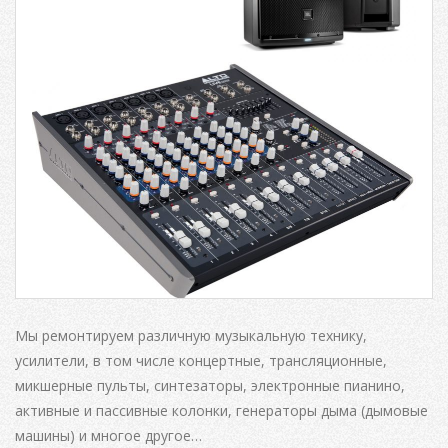
Мы ремонтируем различную музыкальную технику,
усилители, в том числе концертные, трансляционные,
микшерные пульты, синтезаторы, электронные пианино,
активные и пассивные колонки, генераторы дыма (дымовые
машины) и многое другое…